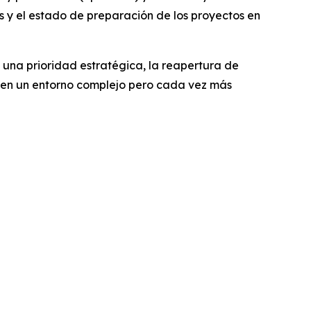
as y el estado de preparación de los proyectos en
 una prioridad estratégica, la reapertura de
 en un entorno complejo pero cada vez más