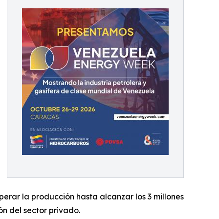
perar la producción hasta alcanzar los 3 millones
ón del sector privado.